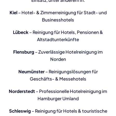
Kiel
– Hotel- & Zimmerreinigung für Stadt- und
Businesshotels
Lübeck
– Reinigung für Hotels, Pensionen &
Altstadtunterkünfte
Flensburg
– Zuverlässige Hotelreinigung im
Norden
Neumünster
– Reinigungslösungen für
Geschäfts- & Messehotels
Norderstedt
– Professionelle Hotelreinigung im
Hamburger Umland
Schleswig
– Reinigung für Hotels & touristische