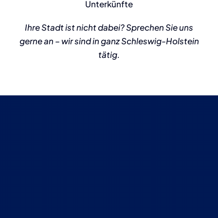
Unterkünfte
Ihre Stadt ist nicht dabei? Sprechen Sie uns
gerne an – wir sind in ganz Schleswig-Holstein
tätig.