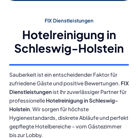
FIX Dienstleistungen
Hotelreinigung in
Schleswig-Holstein
Sauberkeit ist ein entscheidender Faktor für
zufriedene Gäste und positive Bewertungen.
FIX
Dienstleistungen
ist Ihr zuverlässiger Partner für
professionelle
Hotelreinigung in Schleswig-
Holstein
. Wir sorgen für höchste
Hygienestandards, diskrete Abläufe und perfekt
gepflegte Hotelbereiche – vom Gästezimmer
bis zur Lobby.