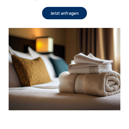
Jetzt anfragen