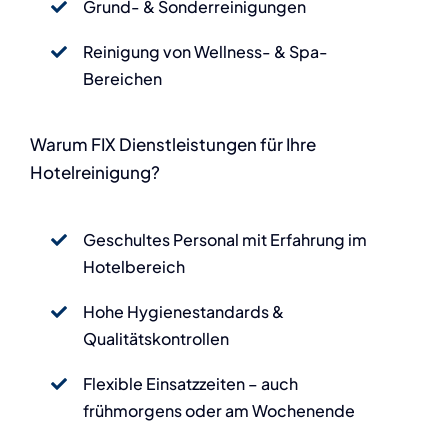
Grund- & Sonderreinigungen
Reinigung von Wellness- & Spa-
Bereichen
Warum FIX Dienstleistungen für Ihre
Hotelreinigung?
Geschultes Personal mit Erfahrung im
Hotelbereich
Hohe Hygienestandards &
Qualitätskontrollen
Flexible Einsatzzeiten – auch
frühmorgens oder am Wochenende