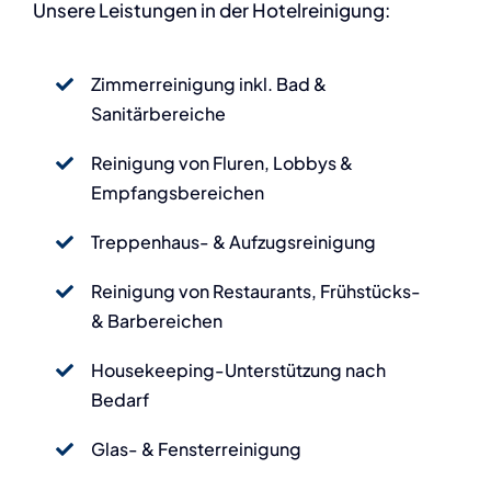
Unsere Leistungen in der Hotelreinigung:
Zimmerreinigung inkl. Bad &
Sanitärbereiche
Reinigung von Fluren, Lobbys &
Empfangsbereichen
Treppenhaus- & Aufzugsreinigung
Reinigung von Restaurants, Frühstücks-
& Barbereichen
Housekeeping-Unterstützung nach
Bedarf
Glas- & Fensterreinigung