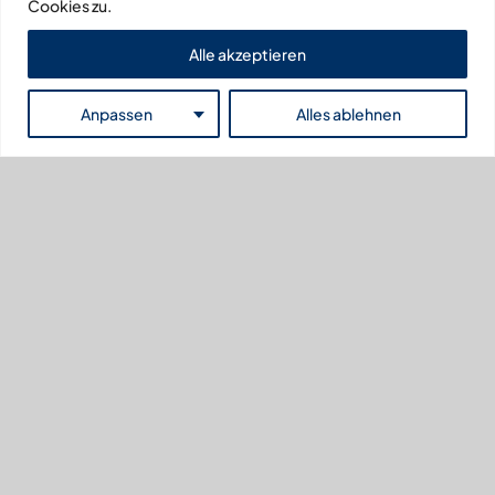
Cookies zu.
Alle akzeptieren
Anpassen
Alles ablehnen