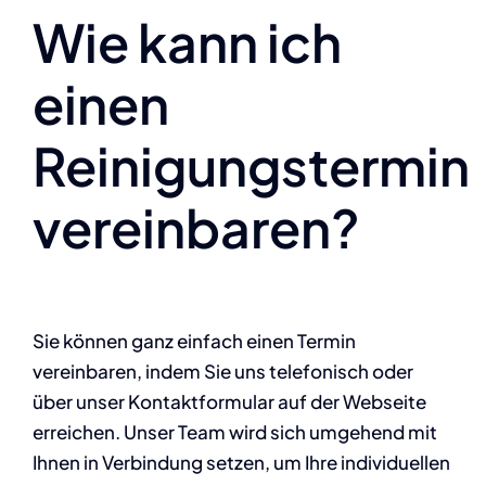
Wie kann ich
einen
Reinigungstermin
vereinbaren?
Sie können ganz einfach einen Termin
vereinbaren, indem Sie uns telefonisch oder
über unser Kontaktformular auf der Webseite
erreichen. Unser Team wird sich umgehend mit
Ihnen in Verbindung setzen, um Ihre individuellen