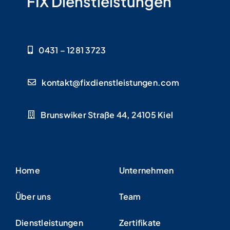
FIX Dienstleistungen
0431 – 1281 3723
kontakt@fixdienstleistungen.com
Brunswiker Straße 44, 24105 Kiel
Home
Unternehmen
Über uns
Team
Dienstleistungen
Zertifikate