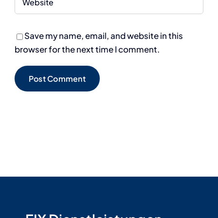
Save my name, email, and website in this
browser for the next time I comment.
Alternative: